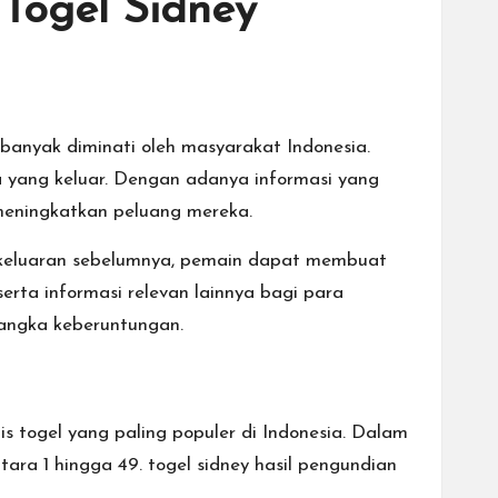
 Togel Sidney
banyak diminati oleh masyarakat Indonesia.
 yang keluar. Dengan adanya informasi yang
 meningkatkan peluang mereka.
 keluaran sebelumnya, pemain dapat membuat
serta informasi relevan lainnya bagi para
 angka keberuntungan.
s togel yang paling populer di Indonesia. Dalam
tara 1 hingga 49.
togel sidney
hasil pengundian