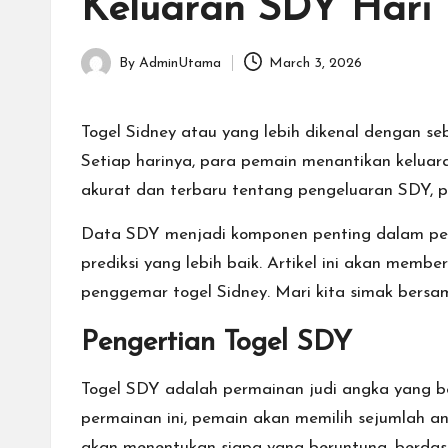
Keluaran SDY Hari I
By
AdminUtama
March 3, 2026
Posted
by
Togel Sidney atau yang lebih dikenal dengan se
Setiap harinya, para pemain menantikan kelua
akurat dan terbaru tentang pengeluaran SDY, p
Data SDY menjadi komponen penting dalam per
prediksi yang lebih baik. Artikel ini akan membe
penggemar togel Sidney. Mari kita simak bers
Pengertian Togel SDY
Togel SDY adalah permainan judi angka yang ber
permainan ini, pemain akan memilih sejumlah an
akan menentukan siapa yang beruntung, berdasa