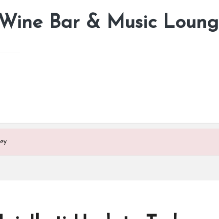
 Wine Bar & Music Lounge
ney