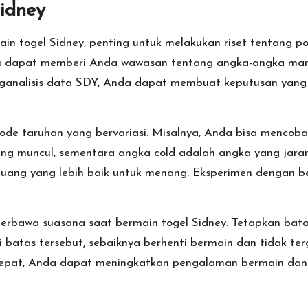
Sidney
 togel Sidney, penting untuk melakukan riset tentang pol
u dapat memberi Anda wawasan tentang angka-angka man
nganalisis data SDY, Anda dapat membuat keputusan yang 
tode taruhan yang bervariasi. Misalnya, Anda bisa menco
ing muncul, sementara angka cold adalah angka yang jaran
eluang yang lebih baik untuk menang. Eksperimen dengan 
k terbawa suasana saat bermain togel Sidney. Tetapkan bat
i batas tersebut, sebaiknya berhenti bermain dan tidak t
 tepat, Anda dapat meningkatkan pengalaman bermain da