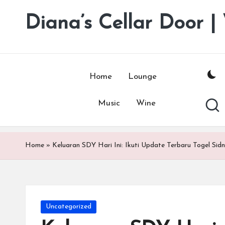
Diana’s Cellar Door |
Skip
to
content
Home
Lounge
Music
Wine
Home
»
Keluaran SDY Hari Ini: Ikuti Update Terbaru Togel Sid
Posted
Uncategorized
in