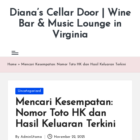
Diana’s Cellar Door | Wine
Skip
to
Bar & Music Lounge in
content
Virginia
Home
»
Mencari Kesempatan: Nomor Toto HK dan Hasil Keluaran Terkini
Posted
Uncategorized
in
Mencari Kesempatan:
Nomor Toto HK dan
Hasil Keluaran Terkini
By
AdminUtama
November 22, 2025
Posted