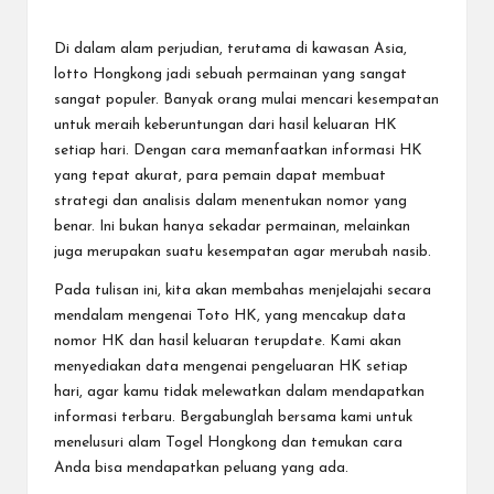
by
Di dalam alam perjudian, terutama di kawasan Asia,
lotto Hongkong jadi sebuah permainan yang sangat
sangat populer. Banyak orang mulai mencari kesempatan
untuk meraih keberuntungan dari hasil keluaran HK
setiap hari. Dengan cara memanfaatkan informasi HK
yang tepat akurat, para pemain dapat membuat
strategi dan analisis dalam menentukan nomor yang
benar. Ini bukan hanya sekadar permainan, melainkan
juga merupakan suatu kesempatan agar merubah nasib.
Pada tulisan ini, kita akan membahas menjelajahi secara
mendalam mengenai Toto HK, yang mencakup data
nomor HK dan hasil keluaran terupdate. Kami akan
menyediakan data mengenai pengeluaran HK setiap
hari, agar kamu tidak melewatkan dalam mendapatkan
informasi terbaru. Bergabunglah bersama kami untuk
menelusuri alam Togel Hongkong dan temukan cara
Anda bisa mendapatkan peluang yang ada.