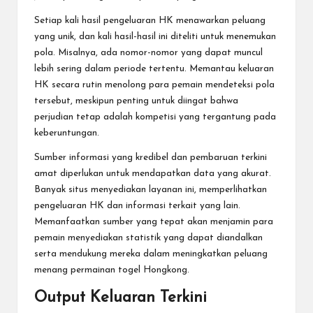
Setiap kali hasil pengeluaran HK menawarkan peluang
yang unik, dan kali hasil-hasil ini diteliti untuk menemukan
pola. Misalnya, ada nomor-nomor yang dapat muncul
lebih sering dalam periode tertentu. Memantau keluaran
HK secara rutin menolong para pemain mendeteksi pola
tersebut, meskipun penting untuk diingat bahwa
perjudian tetap adalah kompetisi yang tergantung pada
keberuntungan.
Sumber informasi yang kredibel dan pembaruan terkini
amat diperlukan untuk mendapatkan data yang akurat.
Banyak situs menyediakan layanan ini, memperlihatkan
pengeluaran HK dan informasi terkait yang lain.
Memanfaatkan sumber yang tepat akan menjamin para
pemain menyediakan statistik yang dapat diandalkan
serta mendukung mereka dalam meningkatkan peluang
menang permainan togel Hongkong.
Output Keluaran Terkini