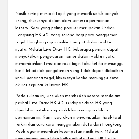
by
Nasib sering menjadi topik yang menarik untuk banyak
orang, khususnya dalam alam semesta permainan
lottery. Satu yang paling populer merupakan Undian
Langsung HK 4D, yang sarana bagi para penggemar
togel Hongkong agar melihat output dalam waktu
nyata. Melalui Live Draw HK, beberapa pemain dapat
menyaksikan pengeluaran nomor dalam waktu nyata,
menambahkan tensi dan rasa ingin tahu ketika menunggu
hasil. Ini adalah pengalaman yang tidak dapat diabaikan
untuk pencinta togel, khususnya ketika menunggu data
akurat seputar keluaran HK.
Pada tulisan ini, kita akan membedah secara mendalam
perihal Live Draw HK 4D, terdapat data HK yang
diperlukan untuk memperoleh kemenangan dalam
permainan ini. Kami juga akan menyampaikan hasil-hasil
terkini dan cara cara menggunakan data dari Hongkong
Pools agar menambah kesempatan nasib baik. Melalui
pemahaman yang lebih baik perihal output HK Lotto