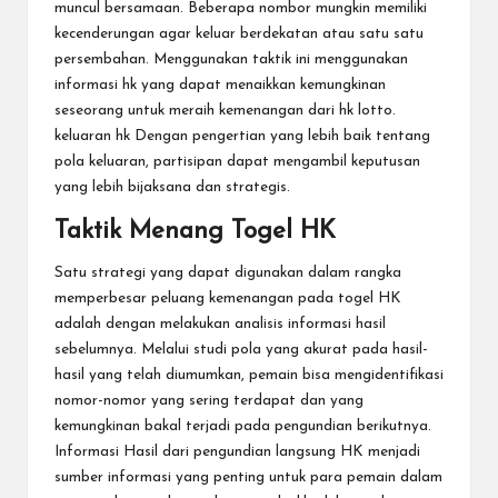
muncul bersamaan. Beberapa nombor mungkin memiliki
kecenderungan agar keluar berdekatan atau satu satu
persembahan. Menggunakan taktik ini menggunakan
informasi hk yang dapat menaikkan kemungkinan
seseorang untuk meraih kemenangan dari hk lotto.
keluaran hk
Dengan pengertian yang lebih baik tentang
pola keluaran, partisipan dapat mengambil keputusan
yang lebih bijaksana dan strategis.
Taktik Menang Togel HK
Satu strategi yang dapat digunakan dalam rangka
memperbesar peluang kemenangan pada togel HK
adalah dengan melakukan analisis informasi hasil
sebelumnya. Melalui studi pola yang akurat pada hasil-
hasil yang telah diumumkan, pemain bisa mengidentifikasi
nomor-nomor yang sering terdapat dan yang
kemungkinan bakal terjadi pada pengundian berikutnya.
Informasi Hasil dari pengundian langsung HK menjadi
sumber informasi yang penting untuk para pemain dalam