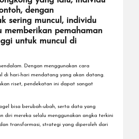
ngkong yang lalu, individu
ontoh, dengan
 sering muncul, individu
mpu memberikan pemahaman
ggi untuk muncul di
ra mendalam. Dengan menggunakan cara
ul di hari-hari mendatang yang akan datang.
kan riset, pendekatan ini dapat sangat
togel bisa berubah-ubah, serta data yang
n diri mereka selalu menggunakan angka terkini
n transformasi, strategi yang diperoleh dari