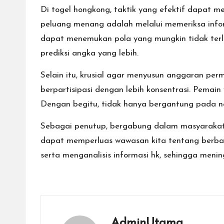
Di togel hongkong, taktik yang efektif dapat 
peluang menang adalah melalui memeriksa info
dapat menemukan pola yang mungkin tidak terli
prediksi angka yang lebih.
Selain itu, krusial agar menyusun anggaran pe
berpartisipasi dengan lebih konsentrasi. Pemain
Dengan begitu, tidak hanya bergantung pada nas
Sebagai penutup, bergabung dalam masyarakat 
dapat memperluas wawasan kita tentang berbag
serta menganalisis informasi hk, sehingga meni
AdminUtama