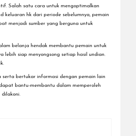
tif. Salah satu cara untuk mengoptimalkan
 keluaran hk dari periode sebelumnya, pemain
apat menjadi sumber yang berguna untuk
n dalam belanja hendak membantu pemain untuk
a lebih siap menyongsong setiap hasil undian.
k.
serta bertukar informasi dengan pemain lain
ta dapat bantu-membantu dalam memperoleh
dilakoni.