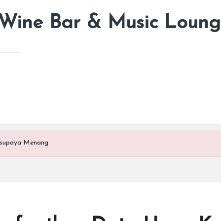
 Wine Bar & Music Lounge
 supaya Menang