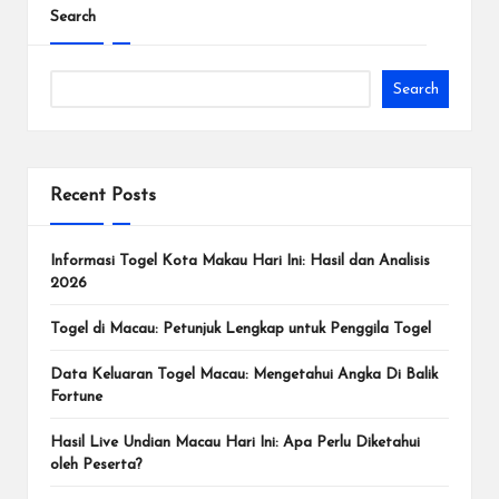
Search
Search
Recent Posts
Informasi Togel Kota Makau Hari Ini: Hasil dan Analisis
2026
Togel di Macau: Petunjuk Lengkap untuk Penggila Togel
Data Keluaran Togel Macau: Mengetahui Angka Di Balik
Fortune
Hasil Live Undian Macau Hari Ini: Apa Perlu Diketahui
oleh Peserta?