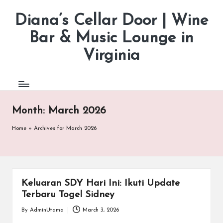
Diana’s Cellar Door | Wine
Skip
to
Bar & Music Lounge in
content
Virginia
Month:
March 2026
Home
»
Archives for March 2026
Keluaran SDY Hari Ini: Ikuti Update
Terbaru Togel Sidney
By
AdminUtama
March 3, 2026
Posted